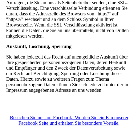
Anfragen, die Sie an uns als Seitenbetreiber senden, eine SSL-
Verschlüsselung. Eine verschlüsselte Verbindung erkennen Sie
daran, dass die Adresszeile des Browsers von "http://" auf
"https://" wechselt und an dem Schloss-Symbol in Ihrer
Browserzeile. Wenn die SSL Verschlüsselung aktiviert ist,
können die Daten, die Sie an uns übermitteln, nicht von Dritten
mitgelesen werden.
Auskunft, Löschung, Sperrung
Sie haben jederzeit das Recht auf unentgeltliche Auskunft über
Ihre gespeicherten personenbezogenen Daten, deren Herkunft
und Empfänger und den Zweck der Datenverarbeitung sowie
ein Recht auf Berichtigung, Sperrung oder Löschung dieser
Daten. Hierzu sowie zu weiteren Fragen zum Thema
personenbezogene Daten können Sie sich jederzeit unter der im
Impressum angegebenen Adresse an uns wenden.
Besuchen Sie uns auf Facebook! Werden Sie ein Fan unserer
Facebook Seite und erhalten Sie besondere Vorteile.