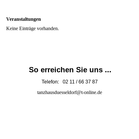
Veranstaltungen
Keine Einträge vorhanden.
So erreichen Sie uns ...
Telefon: 02 11 / 66 37 87
tanzhausduesseldorf@t-online.de