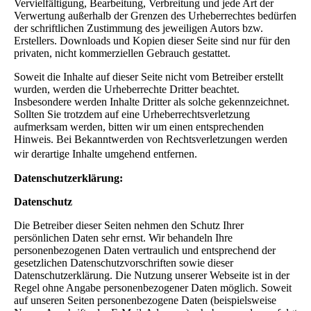
Vervielfältigung, Bearbeitung, Verbreitung und jede Art der
Verwertung außerhalb der Grenzen des Urheberrechtes bedürfen
der schriftlichen Zustimmung des jeweiligen Autors bzw.
Erstellers. Downloads und Kopien dieser Seite sind nur für den
privaten, nicht kommerziellen Gebrauch gestattet.
Soweit die Inhalte auf dieser Seite nicht vom Betreiber erstellt
wurden, werden die Urheberrechte Dritter beachtet.
Insbesondere werden Inhalte Dritter als solche gekennzeichnet.
Sollten Sie trotzdem auf eine Urheberrechtsverletzung
aufmerksam werden, bitten wir um einen entsprechenden
Hinweis. Bei Bekanntwerden von Rechtsverletzungen werden
wir derartige Inhalte umgehend entfernen.
Datenschutzerklärung:
Datenschutz
Die Betreiber dieser Seiten nehmen den Schutz Ihrer
persönlichen Daten sehr ernst. Wir behandeln Ihre
personenbezogenen Daten vertraulich und entsprechend der
gesetzlichen Datenschutzvorschriften sowie dieser
Datenschutzerklärung. Die Nutzung unserer Webseite ist in der
Regel ohne Angabe personenbezogener Daten möglich. Soweit
auf unseren Seiten personenbezogene Daten (beispielsweise